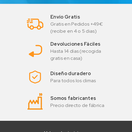
Envío Gratis
Gratis en Pedidos +49€
(recibe en 4 o 5 dias)
Devoluciones Fáciles
Hasta 14 días (recogida
gratis en casa)
Diseño duradero
Para todos los climas
Somos fabricantes
Precio directo de fábrica