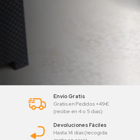
Envío Gratis
Gratis en Pedidos +49€
(recibe en 4 o 5 dias)
Devoluciones Fáciles
Hasta 14 días (recogida