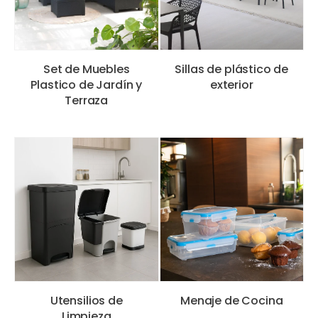
Set de Muebles
Sillas de plástico de
Plastico de Jardín y
exterior
Terraza
Utensilios de
Menaje de Cocina
Limpieza