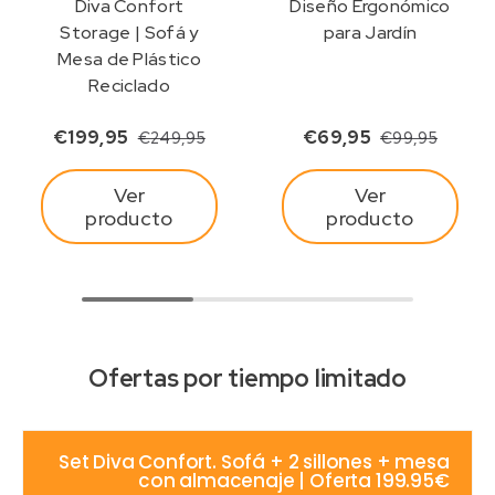
Diva Confort
Diseño Ergonómico
Storage | Sofá y
para Jardín
Mesa de Plástico
Reciclado
€199,95
€69,95
€249,95
€99,95
Ver
Ver
producto
producto
Ofertas por tiempo limitado
Set Diva Confort. Sofá + 2 sillones + mesa
con almacenaje | Oferta 199.95€