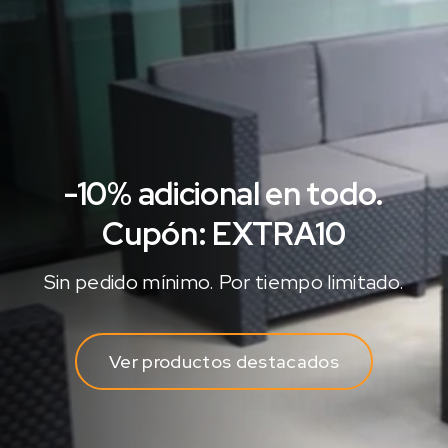
-10% adicional en todo.
Cupón: EXTRA10
Sin pedido mínimo. Por tiempo limitado.
Ver productos destacados