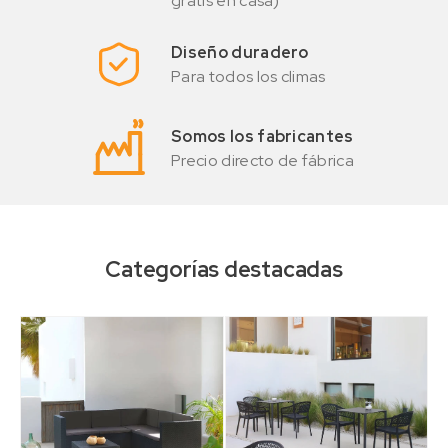
gratis en casa)
Diseño duradero
Para todos los climas
Somos los fabricantes
Precio directo de fábrica
Categorías destacadas