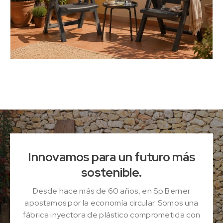
Innovamos para un futuro más
sostenible.
Desde hace más de 60 años, en Sp Berner
apostamos por la economía circular. Somos una
fábrica inyectora de plástico comprometida con